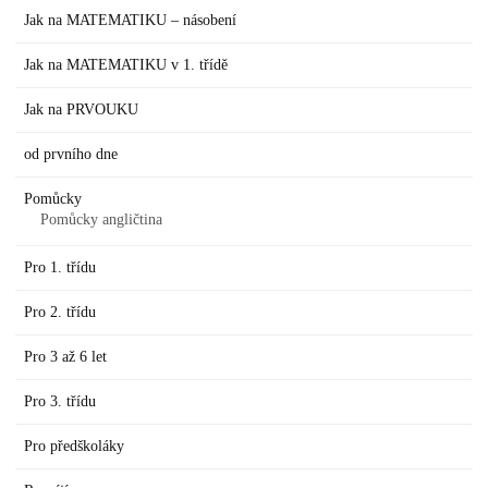
Jak na MATEMATIKU – násobení
Jak na MATEMATIKU v 1. třídě
Jak na PRVOUKU
od prvního dne
Pomůcky
Pomůcky angličtina
Pro 1. třídu
Pro 2. třídu
Pro 3 až 6 let
Pro 3. třídu
Pro předškoláky