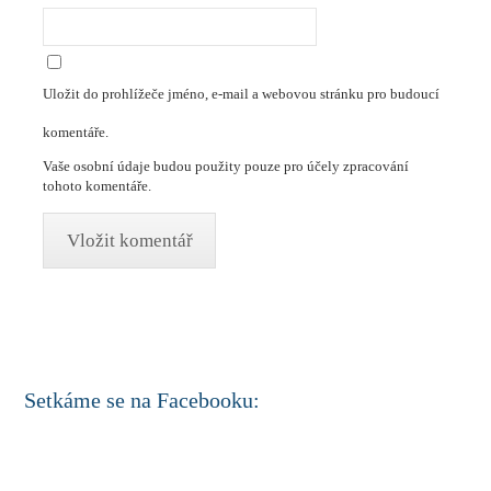
Uložit do prohlížeče jméno, e-mail a webovou stránku pro budoucí
komentáře.
Vaše osobní údaje budou použity pouze pro účely zpracování
tohoto komentáře.
Setkáme se na Facebooku: