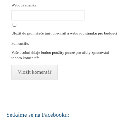
Webová stránka
Uložit do prohlížeče jméno, e-mail a webovou stránku pro budoucí
komentáře.
Vaše osobní údaje budou použity pouze pro účely zpracování
tohoto komentáře.
Setkáme se na Facebooku: