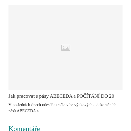
Jak pracovat s pásy ABECEDA a POČÍTÁNÍ DO 20
V posledních dnech odesílám stále více výukových a dekoračních
pásů ABECEDA a…
Komentáře