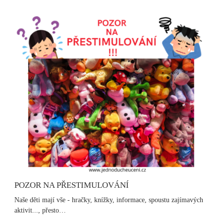
POZOR NA PŘESTIMULOVÁNÍ
Naše děti mají vše - hračky, knížky, informace, spoustu zajímavých
aktivit..., přesto…