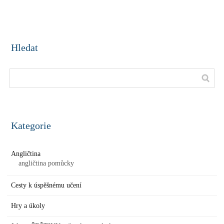
Hledat
Kategorie
Angličtina
angličtina pomůcky
Cesty k úspěšnému učení
Hry a úkoly