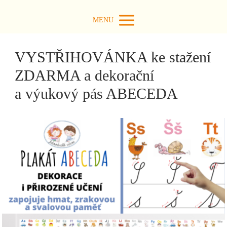
MENU
VYSTŘIHOVÁNKA ke stažení
ZDARMA a dekorační
a výukový pás ABECEDA