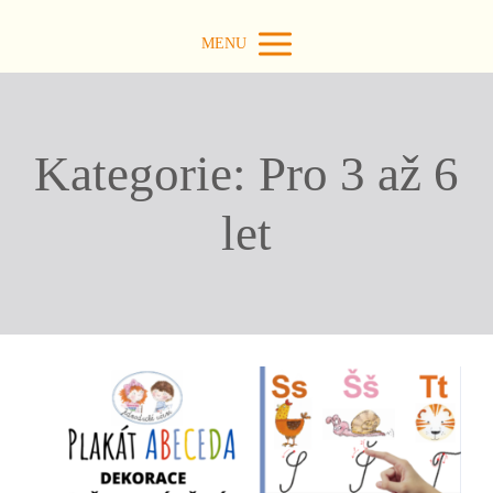
MENU
Kategorie: Pro 3 až 6
let