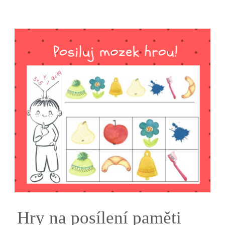
Hry na posílení paměti