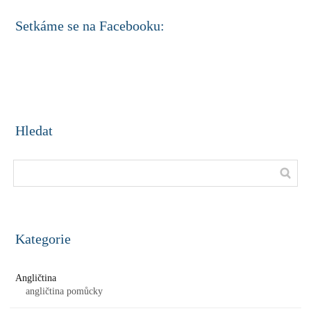
Setkáme se na Facebooku:
Hledat
Kategorie
Angličtina
angličtina pomůcky