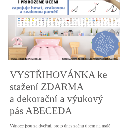
VYSTŘIHOVÁNKA ke
stažení ZDARMA
a dekorační a výukový
pás ABECEDA
Vánoce jsou za dveřmi, proto dnes začnu tipem na malé