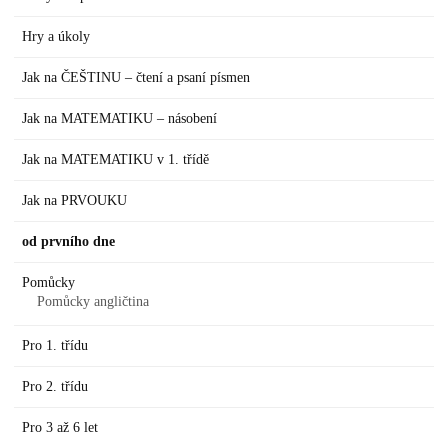
Hry a úkoly
Jak na ČEŠTINU – čtení a psaní písmen
Jak na MATEMATIKU – násobení
Jak na MATEMATIKU v 1. třídě
Jak na PRVOUKU
od prvního dne
Pomůcky
Pomůcky angličtina
Pro 1. třídu
Pro 2. třídu
Pro 3 až 6 let