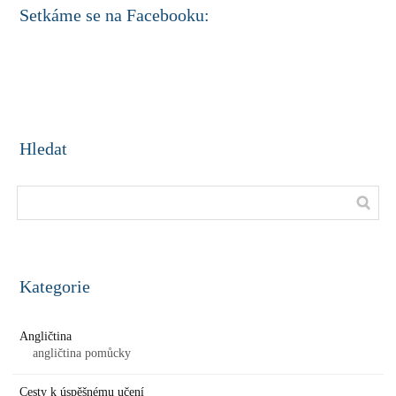
Setkáme se na Facebooku:
Hledat
Kategorie
Angličtina
angličtina pomůcky
Cesty k úspěšnému učení