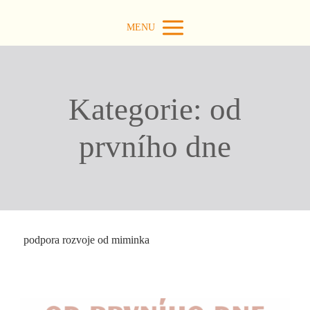
MENU
Kategorie: od
prvního dne
podpora rozvoje od miminka