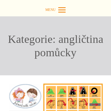
MENU
Kategorie: angličtina
pomůcky