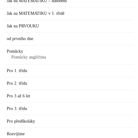
Jak na MATEMATIKU – násobení
Jak na MATEMATIKU v 1. třídě
Jak na PRVOUKU
od prvního dne
Pomůcky
Pomůcky angličtina
Pro 1. třídu
Pro 2. třídu
Pro 3 až 6 let
Pro 3. třídu
Pro předškoláky
Rozvíjíme