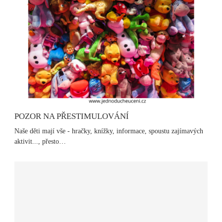
POZOR NA PŘESTIMULOVÁNÍ
Naše děti mají vše - hračky, knížky, informace, spoustu zajímavých
aktivit..., přesto…