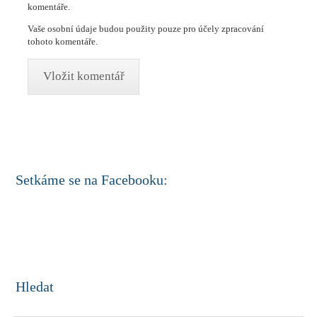
komentáře.
Vaše osobní údaje budou použity pouze pro účely zpracování
tohoto komentáře.
Setkáme se na Facebooku:
Hledat