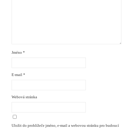
Jméno
*
E-mail
*
Webová stránka
Uložit do prohlížeče jméno, e-mail a webovou stránku pro budoucí