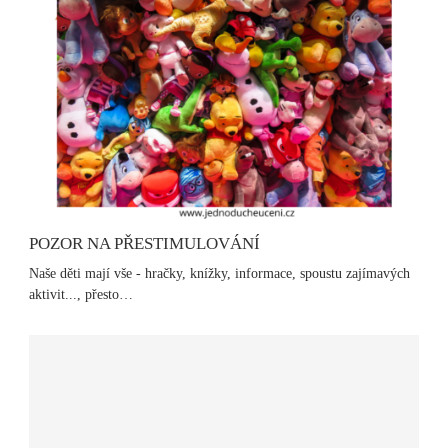
POZOR NA PŘESTIMULOVÁNÍ
Naše děti mají vše - hračky, knížky, informace, spoustu zajímavých
aktivit..., přesto…