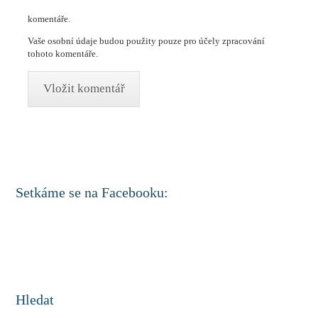
komentáře.
Vaše osobní údaje budou použity pouze pro účely zpracování
tohoto komentáře.
Setkáme se na Facebooku:
Hledat