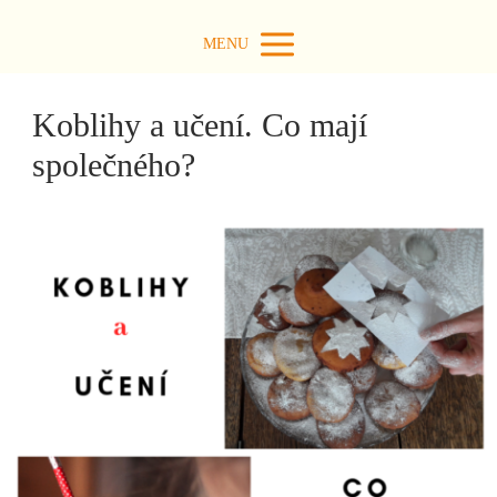
MENU
Koblihy a učení. Co mají
společného?