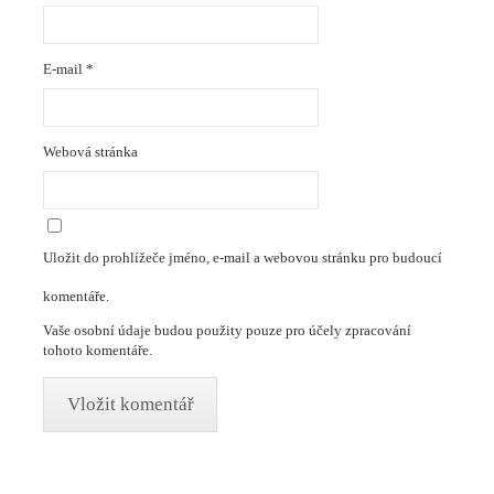
E-mail
*
Webová stránka
Uložit do prohlížeče jméno, e-mail a webovou stránku pro budoucí
komentáře.
Vaše osobní údaje budou použity pouze pro účely zpracování
tohoto komentáře.