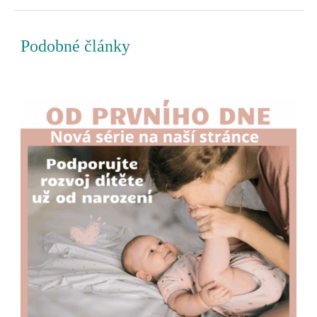
Podobné články