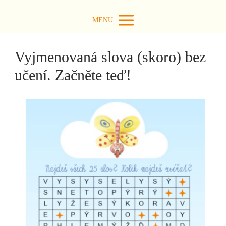
MENU
Vyjmenovaná slova (skoro) bez
učení. Začněte teď!