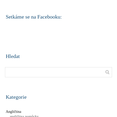
Setkáme se na Facebooku:
Hledat
Kategorie
Angličtina
angličtina pomůcky