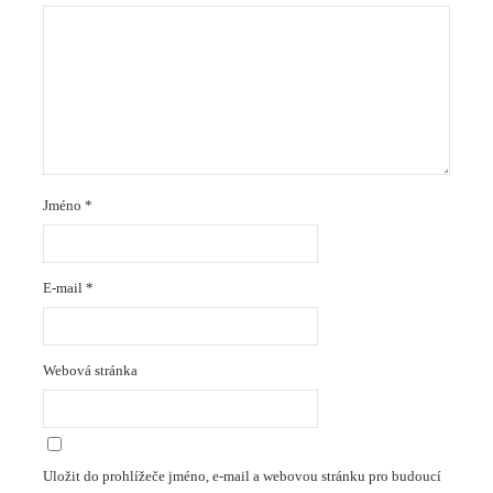
Jméno
*
E-mail
*
Webová stránka
Uložit do prohlížeče jméno, e-mail a webovou stránku pro budoucí