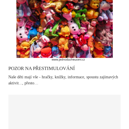
POZOR NA PŘESTIMULOVÁNÍ
Naše děti mají vše - hračky, knížky, informace, spoustu zajímavých
aktivit..., přesto…