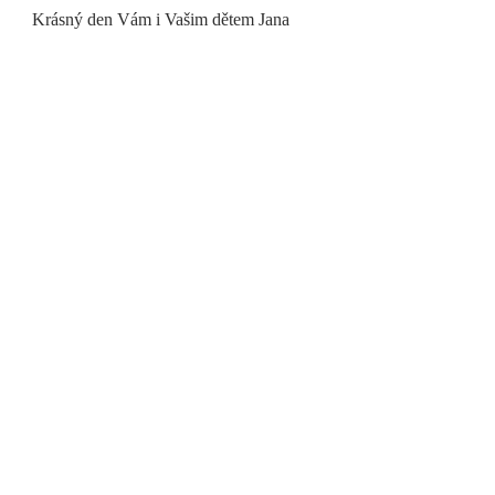
Krásný den Vám i Vašim dětem Jana