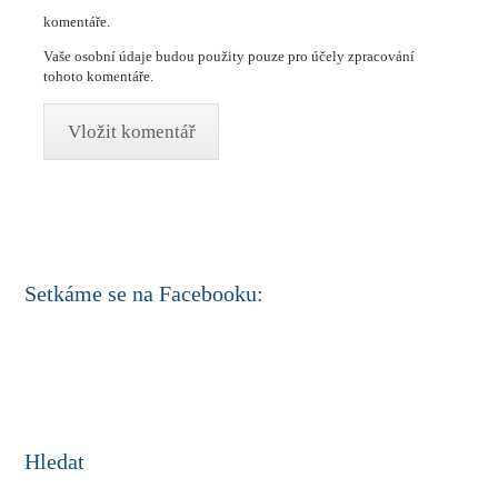
komentáře.
Vaše osobní údaje budou použity pouze pro účely zpracování
tohoto komentáře.
Setkáme se na Facebooku:
Hledat