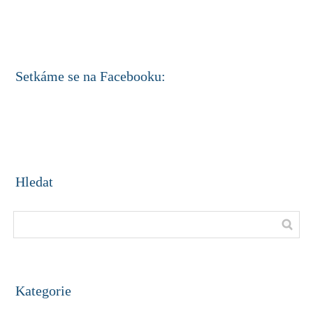
Setkáme se na Facebooku:
Hledat
Kategorie