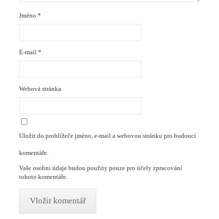
Jméno
*
E-mail
*
Webová stránka
Uložit do prohlížeče jméno, e-mail a webovou stránku pro budoucí
komentáře.
Vaše osobní údaje budou použity pouze pro účely zpracování
tohoto komentáře.