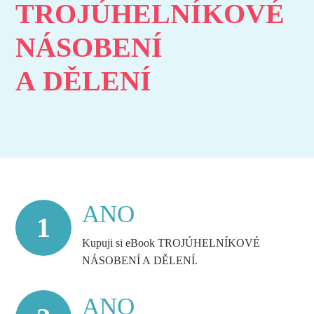
TROJÚHELNÍKOVÉ
NÁSOBENÍ
A DĚLENÍ
ANO
1
Kupuji si eBook TROJÚHELNÍKOVÉ
NÁSOBENÍ A DĚLENÍ.
ANO