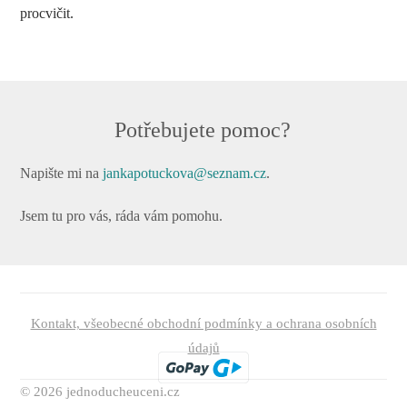
procvičit.
Potřebujete pomoc?
Napište mi na
jankapotuckova@seznam.cz
.
Jsem tu pro vás, ráda vám pomohu.
Kontakt, všeobecné obchodní podmínky a ochrana osobních
údajů
© 2026 jednoducheuceni.cz