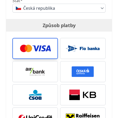
Stát*
Česká republika
Způsob platby