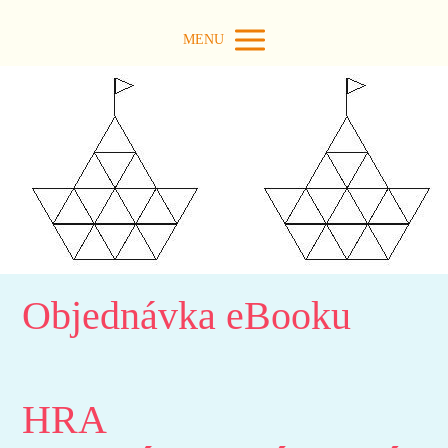
MENU
Objednávka eBooku
HRA