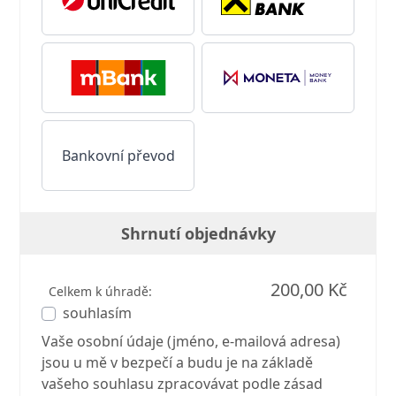
Bankovní převod
Shrnutí objednávky
200,00 Kč
Celkem k úhradě:
souhlasím
Vaše osobní údaje (jméno, e-mailová adresa)
jsou u mě v bezpečí a budu je na základě
vašeho souhlasu zpracovávat podle zásad