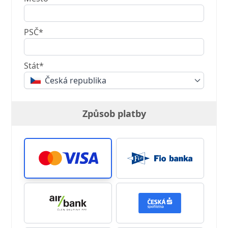
PSČ*
Stát*
Česká republika
Způsob platby