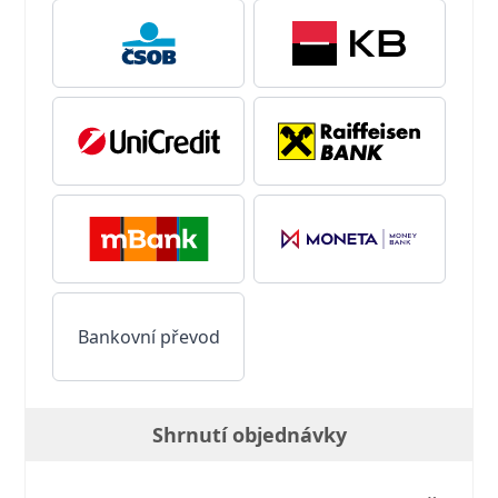
Bankovní převod
Shrnutí objednávky