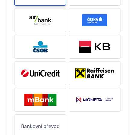
Bankovní převod