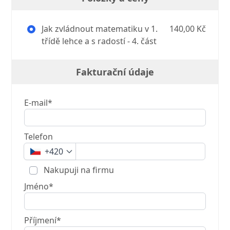
Jak zvládnout matematiku v 1.
140,00 Kč
třídě lehce a s radostí - 4. část
Fakturační údaje
E-mail*
Telefon
+420
Nakupuji na firmu
Jméno*
Příjmení*