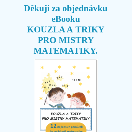
Děkuji za objednávku
eBooku
KOUZLA A TRIKY
PRO MISTRY
MATEMATIKY.