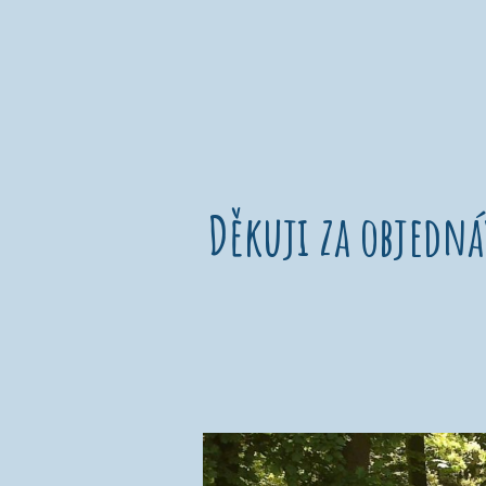
Děkuji za objedn